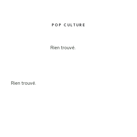
POP CULTURE
Rien trouvé.
Rien trouvé.