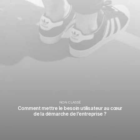
NON CLASSÉ
Comment mettre le besoin utilisateur au cœur
de la démarche de l’entreprise ?