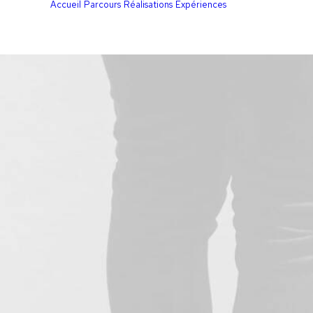
Accueil
Parcours
Réalisations
Expériences