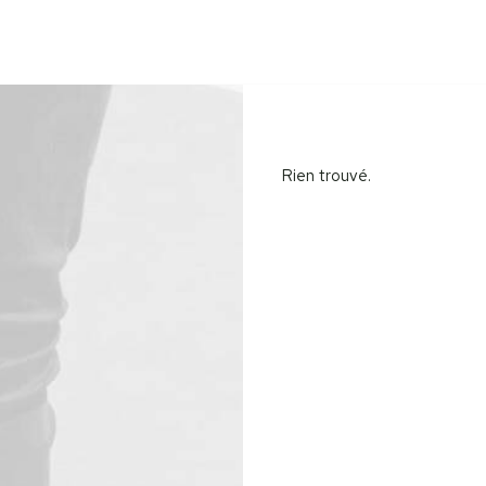
Rien trouvé.