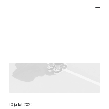
30 juillet 2022