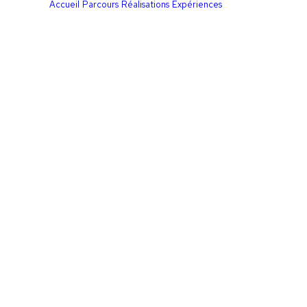
Accueil
Parcours
Réalisations
Expériences