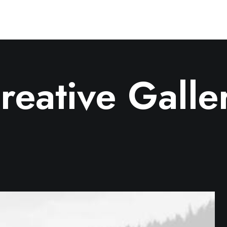
reative Galle