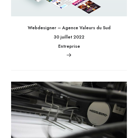
Webdesigner – Agence Valeurs du Sud
30 juillet 2022
Entreprise