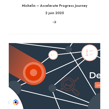
Michelin – Accelerate Progress Journey
2 juin 2025