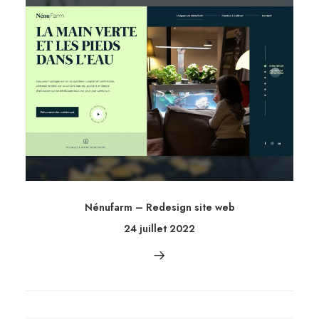
Nénufarm – Redesign site web
24 juillet 2022