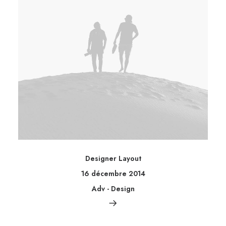
Designer Layout
16 décembre 2014
Adv
-
Design