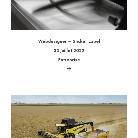
Webdesigner – Sticker Label
30 juillet 2022
Entreprise