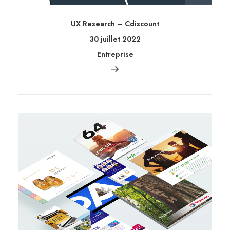
UX Research – Cdiscount
30 juillet 2022
Entreprise