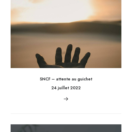
SNCF – attente au guichet
24 juillet 2022