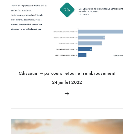
Cdiscount – parcours retour et rembrousement
24 juillet 2022