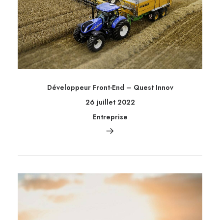
Développeur Front-End – Quest Innov
26 juillet 2022
Entreprise