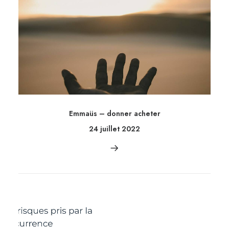
Emmaüs – donner acheter
24 juillet 2022