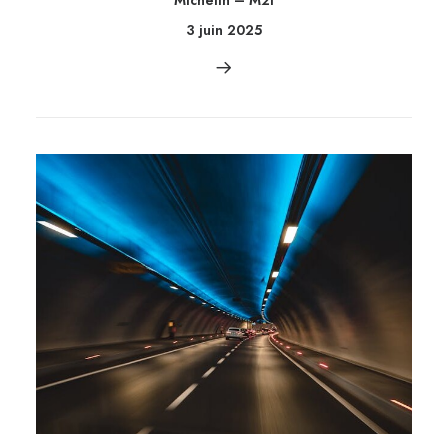
Michelin – M2I
3 juin 2025